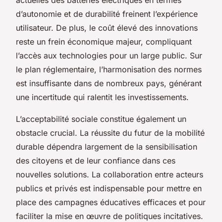
d’autonomie et de durabilité freinent l’expérience
utilisateur. De plus, le coût élevé des innovations
reste un frein économique majeur, compliquant
l’accès aux technologies pour un large public. Sur
le plan réglementaire, l’harmonisation des normes
est insuffisante dans de nombreux pays, générant
une incertitude qui ralentit les investissements.
L’acceptabilité sociale constitue également un
obstacle crucial. La réussite du futur de la mobilité
durable dépendra largement de la sensibilisation
des citoyens et de leur confiance dans ces
nouvelles solutions. La collaboration entre acteurs
publics et privés est indispensable pour mettre en
place des campagnes éducatives efficaces et pour
faciliter la mise en œuvre de politiques incitatives.