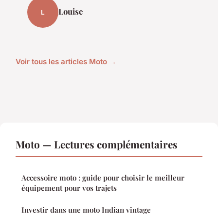
Louise
L
Voir tous les articles Moto →
Moto — Lectures complémentaires
Accessoire moto : guide pour choisir le meilleur
équipement pour vos trajets
Investir dans une moto Indian vintage