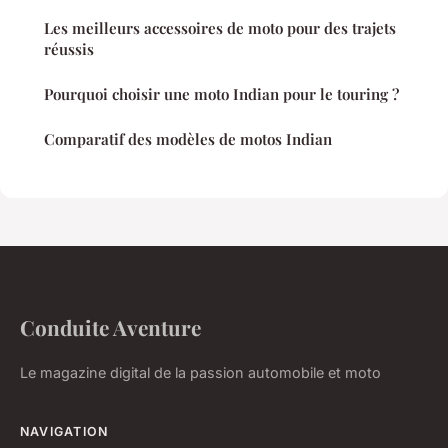
Les meilleurs accessoires de moto pour des trajets
réussis
Pourquoi choisir une moto Indian pour le touring ?
Comparatif des modèles de motos Indian
Conduite Aventure
Le magazine digital de la passion automobile et moto
NAVIGATION