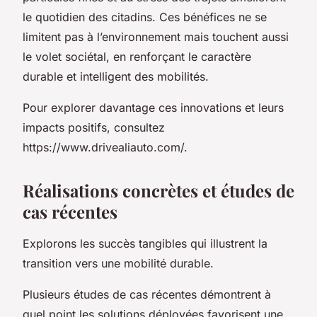
le quotidien des citadins. Ces bénéfices ne se
limitent pas à l’environnement mais touchent aussi
le volet sociétal, en renforçant le caractère
durable et intelligent des mobilités.
Pour explorer davantage ces innovations et leurs
impacts positifs, consultez
https://www.drivealiauto.com/.
Réalisations concrètes et études de
cas récentes
Explorons les succès tangibles qui illustrent la
transition vers une mobilité durable.
Plusieurs études de cas récentes démontrent à
quel point les solutions déployées favorisent une