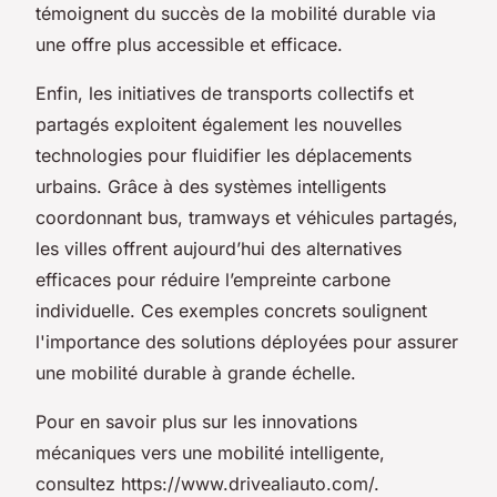
témoignent du succès de la mobilité durable via
une offre plus accessible et efficace.
Enfin, les initiatives de transports collectifs et
partagés exploitent également les nouvelles
technologies pour fluidifier les déplacements
urbains. Grâce à des systèmes intelligents
coordonnant bus, tramways et véhicules partagés,
les villes offrent aujourd’hui des alternatives
efficaces pour réduire l’empreinte carbone
individuelle. Ces exemples concrets soulignent
l'importance des solutions déployées pour assurer
une mobilité durable à grande échelle.
Pour en savoir plus sur les innovations
mécaniques vers une mobilité intelligente,
consultez https://www.drivealiauto.com/.