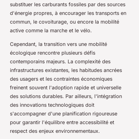
substituer les carburants fossiles par des sources
d'énergie propres, à encourager les transports en
commun, le covoiturage, ou encore la mobilité
active comme la marche et le vélo.
Cependant, la transition vers une mobilité
écologique rencontre plusieurs défis
contemporains majeurs. La complexité des
infrastructures existantes, les habitudes ancrées
des usagers et les contraintes économiques
freinent souvent l'adoption rapide et universelle
des solutions durables. Par ailleurs, l'intégration
des innovations technologiques doit
s'accompagner d'une planification rigoureuse
pour garantir l'équilibre entre accessibilité et
respect des enjeux environnementaux.