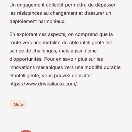
Un engagement collectif permettra de dépasser
les résistances au changement et d’assurer un
déploiement harmonieux.
En explorant ces aspects, on comprend que la
route vers une mobilité durable intelligente est
semée de challenges, mais aussi pleine
d’opportunités. Pour en savoir plus sur les
innovations mécaniques vers une mobilité durable
et intelligente, vous pouvez consulter
https://www.drivealiauto.com/.
Moto