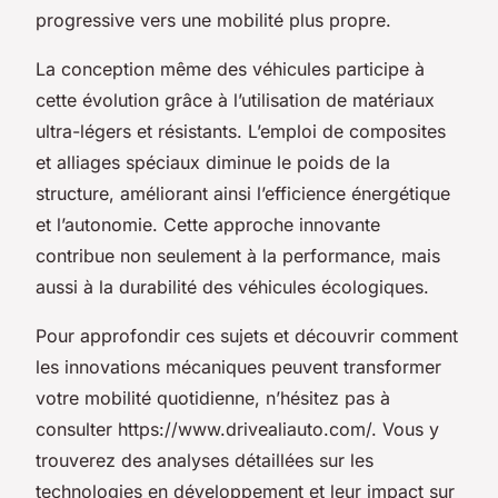
progressive vers une mobilité plus propre.
La conception même des véhicules participe à
cette évolution grâce à l’utilisation de matériaux
ultra-légers et résistants. L’emploi de composites
et alliages spéciaux diminue le poids de la
structure, améliorant ainsi l’efficience énergétique
et l’autonomie. Cette approche innovante
contribue non seulement à la performance, mais
aussi à la durabilité des véhicules écologiques.
Pour approfondir ces sujets et découvrir comment
les innovations mécaniques peuvent transformer
votre mobilité quotidienne, n’hésitez pas à
consulter https://www.drivealiauto.com/. Vous y
trouverez des analyses détaillées sur les
technologies en développement et leur impact sur