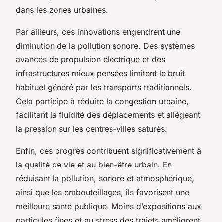
dans les zones urbaines.
Par ailleurs, ces innovations engendrent une
diminution de la pollution sonore. Des systèmes
avancés de propulsion électrique et des
infrastructures mieux pensées limitent le bruit
habituel généré par les transports traditionnels.
Cela participe à réduire la congestion urbaine,
facilitant la fluidité des déplacements et allégeant
la pression sur les centres-villes saturés.
Enfin, ces progrès contribuent significativement à
la qualité de vie et au bien-être urbain. En
réduisant la pollution, sonore et atmosphérique,
ainsi que les embouteillages, ils favorisent une
meilleure santé publique. Moins d’expositions aux
particules fines et au stress des trajets améliorent