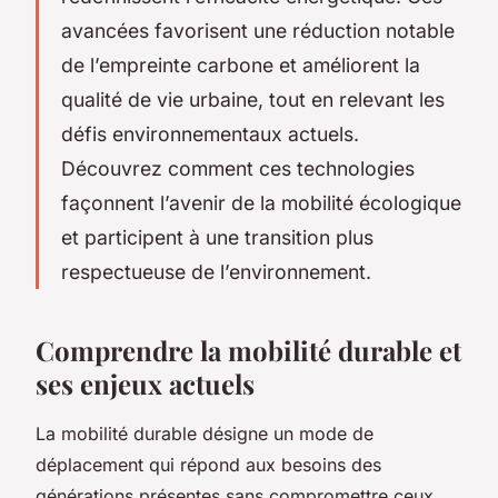
avancées favorisent une réduction notable
de l’empreinte carbone et améliorent la
qualité de vie urbaine, tout en relevant les
défis environnementaux actuels.
Découvrez comment ces technologies
façonnent l’avenir de la mobilité écologique
et participent à une transition plus
respectueuse de l’environnement.
Comprendre la mobilité durable et
ses enjeux actuels
La mobilité durable désigne un mode de
déplacement qui répond aux besoins des
générations présentes sans compromettre ceux