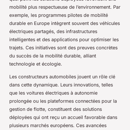
mobilité plus respectueuse de l’environnement. Par
exemple, les programmes pilotes de mobilité
durable en Europe intègrent souvent des véhicules
électriques partagés, des infrastructures
intelligentes et des applications pour optimiser les
trajets. Ces initiatives sont des preuves concrètes
du succès de la mobilité durable, alliant
technologie et écologie.
Les constructeurs automobiles jouent un rôle clé
dans cette dynamique. Leurs innovations, telles
que les voitures électriques à autonomie
prolongée ou les plateformes connectées pour la
gestion de flotte, constituent des solutions
déployées qui ont reçu un accueil favorable dans
plusieurs marchés européens. Ces avancées