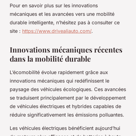
Pour en savoir plus sur les innovations
mécaniques et les avancées vers une mobilité
durable intelligente, n’hésitez pas à consulter ce
site :
https://www.drivealiauto.com/
.
Innovations mécaniques récentes
dans la mobilité durable
L’écomobilité évolue rapidement grâce aux
innovations mécaniques qui redéfinissent le
paysage des véhicules écologiques. Ces avancées
se traduisent principalement par le développement
de véhicules électriques et hybrides capables de
réduire significativement les émissions polluantes.
Les véhicules électriques bénéficient aujourd’hui