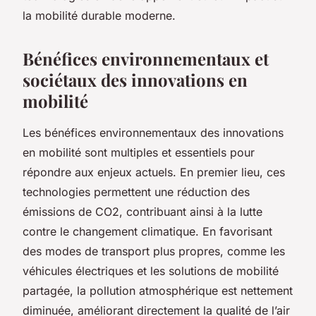
la mobilité durable moderne.
Bénéfices environnementaux et
sociétaux des innovations en
mobilité
Les bénéfices environnementaux des innovations
en mobilité sont multiples et essentiels pour
répondre aux enjeux actuels. En premier lieu, ces
technologies permettent une réduction des
émissions de CO2, contribuant ainsi à la lutte
contre le changement climatique. En favorisant
des modes de transport plus propres, comme les
véhicules électriques et les solutions de mobilité
partagée, la pollution atmosphérique est nettement
diminuée, améliorant directement la qualité de l’air