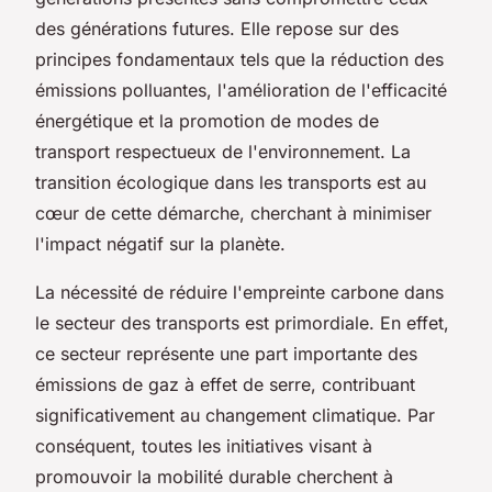
des générations futures. Elle repose sur des
principes fondamentaux tels que la réduction des
émissions polluantes, l'amélioration de l'efficacité
énergétique et la promotion de modes de
transport respectueux de l'environnement. La
transition écologique dans les transports est au
cœur de cette démarche, cherchant à minimiser
l'impact négatif sur la planète.
La nécessité de réduire l'empreinte carbone dans
le secteur des transports est primordiale. En effet,
ce secteur représente une part importante des
émissions de gaz à effet de serre, contribuant
significativement au changement climatique. Par
conséquent, toutes les initiatives visant à
promouvoir la mobilité durable cherchent à