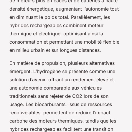
de moteurs plus efficaces et de batteries à haute
densité énergétique, augmentant l’autonomie tout
en diminuant le poids total. Parallèlement, les
hybrides rechargeables combinent moteur
thermique et électrique, optimisant ainsi la
consommation et permettant une mobilité flexible
en milieu urbain et sur longues distances.
En matière de propulsion, plusieurs alternatives
émergent. L’hydrogène se présente comme une
solution d’avenir, offrant un rendement élevé et
une autonomie comparable aux véhicules
traditionnels sans rejeter de CO2 lors de son
usage. Les biocarburants, issus de ressources
renouvelables, permettent de réduire l’impact
carbone des moteurs thermiques, tandis que les
hybrides rechargeables facilitent une transition