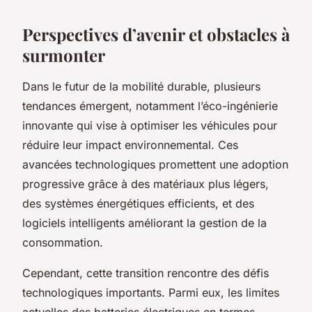
Perspectives d’avenir et obstacles à
surmonter
Dans le futur de la mobilité durable, plusieurs
tendances émergent, notamment l’éco-ingénierie
innovante qui vise à optimiser les véhicules pour
réduire leur impact environnemental. Ces
avancées technologiques promettent une adoption
progressive grâce à des matériaux plus légers,
des systèmes énergétiques efficients, et des
logiciels intelligents améliorant la gestion de la
consommation.
Cependant, cette transition rencontre des défis
technologiques importants. Parmi eux, les limites
actuelles des batteries électriques en termes