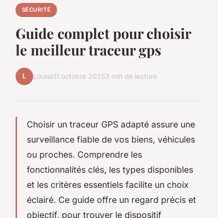
SÉCURITÉ
Guide complet pour choisir
le meilleur traceur gps
L
Louise
11 octobre 2025
3 min de lecture
Choisir un traceur GPS adapté assure une
surveillance fiable de vos biens, véhicules
ou proches. Comprendre les
fonctionnalités clés, les types disponibles
et les critères essentiels facilite un choix
éclairé. Ce guide offre un regard précis et
objectif, pour trouver le dispositif