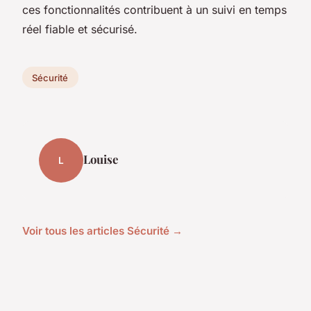
ces fonctionnalités contribuent à un suivi en temps
réel fiable et sécurisé.
Sécurité
Louise
L
Voir tous les articles Sécurité →