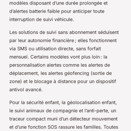
modèles disposant d’une durée prolongée et
d’alertes batterie faible pour anticiper toute
interruption de suivi véhicule.
Les solutions de suivi sans abonnement séduisent
par leur autonomie financière ; elles fonctionnent
via SMS ou utilisation directe, sans forfait
mensuel. Certains modèles vont plus loin : la
personnalisation alertes comme les alertes de
déplacement, les alertes géofencing (sortie de
zone) et le blocage à distance pour un dispositif
antivol avancé.
Pour la sécurité enfant, la géolocalisation enfant,
le suivi animaux de compagnie et l’anti-perte, un
traceur compact muni d’un détecteur mouvement
et d’une fonction SOS rassure les familles. Toutes