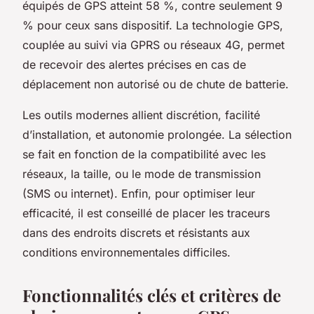
équipés de GPS atteint 58 %, contre seulement 9
% pour ceux sans dispositif. La technologie GPS,
couplée au suivi via GPRS ou réseaux 4G, permet
de recevoir des alertes précises en cas de
déplacement non autorisé ou de chute de batterie.
Les outils modernes allient discrétion, facilité
d’installation, et autonomie prolongée. La sélection
se fait en fonction de la compatibilité avec les
réseaux, la taille, ou le mode de transmission
(SMS ou internet). Enfin, pour optimiser leur
efficacité, il est conseillé de placer les traceurs
dans des endroits discrets et résistants aux
conditions environnementales difficiles.
Fonctionnalités clés et critères de