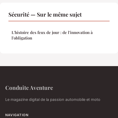
Sécurité — Sur le même sujet
L'histoire des feux de jour : de l'innovation à
l'obligation
Conduite Aventure
Le magazine digital de la passion automobile et moto
NAVIGATION