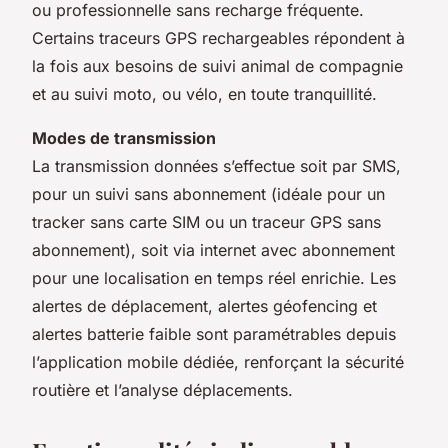
ou professionnelle sans recharge fréquente.
Certains traceurs GPS rechargeables répondent à
la fois aux besoins de suivi animal de compagnie
et au suivi moto, ou vélo, en toute tranquillité.
Modes de transmission
La transmission données s’effectue soit par SMS,
pour un suivi sans abonnement (idéale pour un
tracker sans carte SIM ou un traceur GPS sans
abonnement), soit via internet avec abonnement
pour une localisation en temps réel enrichie. Les
alertes de déplacement, alertes géofencing et
alertes batterie faible sont paramétrables depuis
l’application mobile dédiée, renforçant la sécurité
routière et l’analyse déplacements.