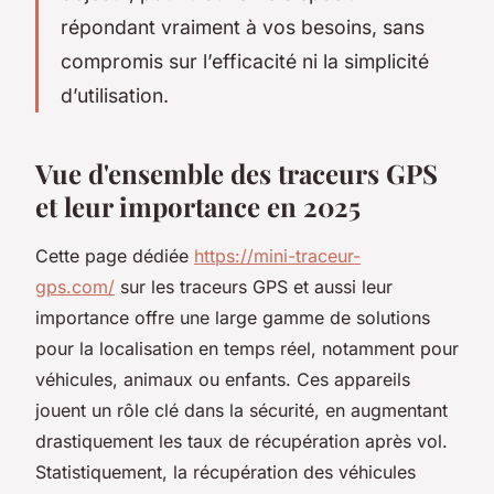
répondant vraiment à vos besoins, sans
compromis sur l’efficacité ni la simplicité
d’utilisation.
Vue d'ensemble des traceurs GPS
et leur importance en 2025
Cette page dédiée
https://mini-traceur-
gps.com/
sur les traceurs GPS et aussi leur
importance offre une large gamme de solutions
pour la localisation en temps réel, notamment pour
véhicules, animaux ou enfants. Ces appareils
jouent un rôle clé dans la sécurité, en augmentant
drastiquement les taux de récupération après vol.
Statistiquement, la récupération des véhicules