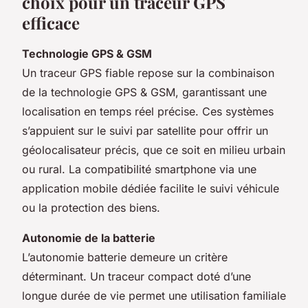
choix pour un traceur GPS
efficace
Technologie GPS & GSM
Un traceur GPS fiable repose sur la combinaison
de la technologie GPS & GSM, garantissant une
localisation en temps réel précise. Ces systèmes
s’appuient sur le suivi par satellite pour offrir un
géolocalisateur précis, que ce soit en milieu urbain
ou rural. La compatibilité smartphone via une
application mobile dédiée facilite le suivi véhicule
ou la protection des biens.
Autonomie de la batterie
L’autonomie batterie demeure un critère
déterminant. Un traceur compact doté d’une
longue durée de vie permet une utilisation familiale