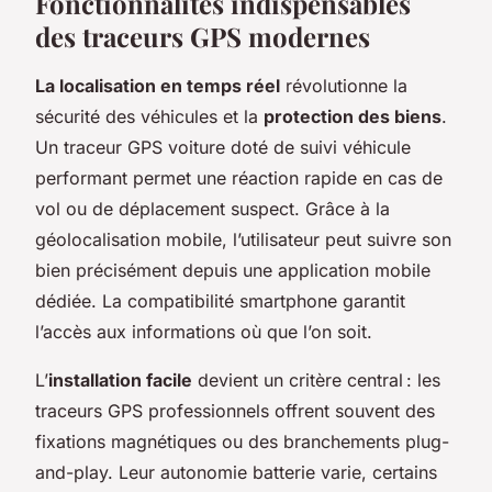
Fonctionnalités indispensables
des traceurs GPS modernes
La localisation en temps réel
révolutionne la
sécurité des véhicules et la
protection des biens
.
Un traceur GPS voiture doté de suivi véhicule
performant permet une réaction rapide en cas de
vol ou de déplacement suspect. Grâce à la
géolocalisation mobile, l’utilisateur peut suivre son
bien précisément depuis une application mobile
dédiée. La compatibilité smartphone garantit
l’accès aux informations où que l’on soit.
L’
installation facile
devient un critère central : les
traceurs GPS professionnels offrent souvent des
fixations magnétiques ou des branchements plug-
and-play. Leur autonomie batterie varie, certains