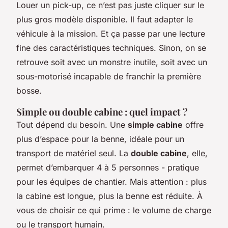
Louer un pick-up, ce n’est pas juste cliquer sur le
plus gros modèle disponible. Il faut adapter le
véhicule à la mission. Et ça passe par une lecture
fine des caractéristiques techniques. Sinon, on se
retrouve soit avec un monstre inutile, soit avec un
sous-motorisé incapable de franchir la première
bosse.
Simple ou double cabine : quel impact ?
Tout dépend du besoin. Une
simple cabine
offre
plus d’espace pour la benne, idéale pour un
transport de matériel seul. La
double cabine
, elle,
permet d’embarquer 4 à 5 personnes - pratique
pour les équipes de chantier. Mais attention : plus
la cabine est longue, plus la benne est réduite. À
vous de choisir ce qui prime : le volume de charge
ou le transport humain.