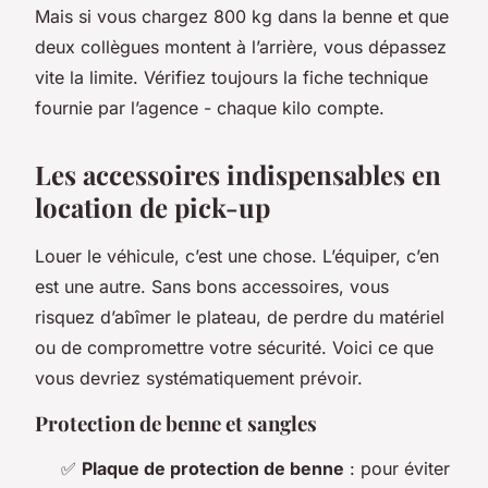
Mais si vous chargez 800 kg dans la benne et que
deux collègues montent à l’arrière, vous dépassez
vite la limite. Vérifiez toujours la fiche technique
fournie par l’agence - chaque kilo compte.
Les accessoires indispensables en
location de pick-up
Louer le véhicule, c’est une chose. L’équiper, c’en
est une autre. Sans bons accessoires, vous
risquez d’abîmer le plateau, de perdre du matériel
ou de compromettre votre sécurité. Voici ce que
vous devriez systématiquement prévoir.
Protection de benne et sangles
✅
Plaque de protection de benne
: pour éviter