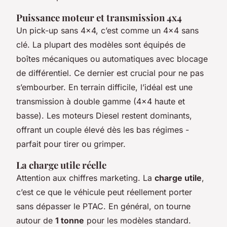
Puissance moteur et transmission 4x4
Un pick-up sans 4x4, c’est comme un 4x4 sans
clé. La plupart des modèles sont équipés de
boîtes mécaniques ou automatiques avec blocage
de différentiel. Ce dernier est crucial pour ne pas
s’embourber. En terrain difficile, l’idéal est une
transmission à double gamme (4x4 haute et
basse). Les moteurs Diesel restent dominants,
offrant un couple élevé dès les bas régimes -
parfait pour tirer ou grimper.
La charge utile réelle
Attention aux chiffres marketing. La
charge utile
,
c’est ce que le véhicule peut réellement porter
sans dépasser le PTAC. En général, on tourne
autour de
1 tonne
pour les modèles standard.