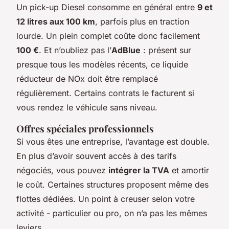
Un pick-up Diesel consomme en général entre
9 et
12 litres aux 100 km
, parfois plus en traction
lourde. Un plein complet coûte donc facilement
100 €
. Et n’oubliez pas l’
AdBlue
: présent sur
presque tous les modèles récents, ce liquide
réducteur de NOx doit être remplacé
régulièrement. Certains contrats le facturent si
vous rendez le véhicule sans niveau.
Offres spéciales professionnels
Si vous êtes une entreprise, l’avantage est double.
En plus d’avoir souvent accès à des tarifs
négociés, vous pouvez
intégrer la TVA
et amortir
le coût. Certaines structures proposent même des
flottes dédiées. Un point à creuser selon votre
activité - particulier ou pro, on n’a pas les mêmes
leviers.