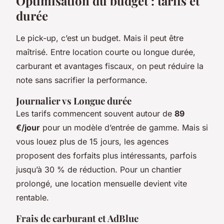
Optimisation du budget : tarifs et
durée
Le pick-up, c’est un budget. Mais il peut être
maîtrisé. Entre location courte ou longue durée,
carburant et avantages fiscaux, on peut réduire la
note sans sacrifier la performance.
Journalier vs Longue durée
Les tarifs commencent souvent autour de
89
€/jour
pour un modèle d’entrée de gamme. Mais si
vous louez plus de 15 jours, les agences
proposent des forfaits plus intéressants, parfois
jusqu’à 30 % de réduction. Pour un chantier
prolongé, une location mensuelle devient vite
rentable.
Frais de carburant et AdBlue