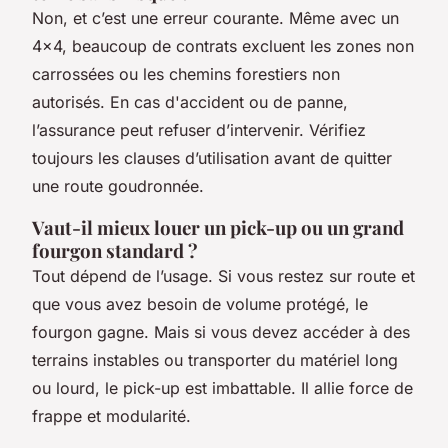
Non, et c’est une erreur courante. Même avec un
4x4, beaucoup de contrats excluent les zones non
carrossées ou les chemins forestiers non
autorisés. En cas d'accident ou de panne,
l’assurance peut refuser d’intervenir. Vérifiez
toujours les clauses d’utilisation avant de quitter
une route goudronnée.
Vaut-il mieux louer un pick-up ou un grand
fourgon standard ?
Tout dépend de l’usage. Si vous restez sur route et
que vous avez besoin de volume protégé, le
fourgon gagne. Mais si vous devez accéder à des
terrains instables ou transporter du matériel long
ou lourd, le pick-up est imbattable. Il allie force de
frappe et modularité.