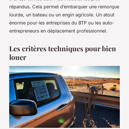
répandus. Cela permet d’embarquer une remorque
lourde, un bateau ou un engin agricole. Un atout
énorme pour les entreprises du BTP ou les auto-
entrepreneurs en déplacement professionnel.
Les critères techniques pour bien
louer