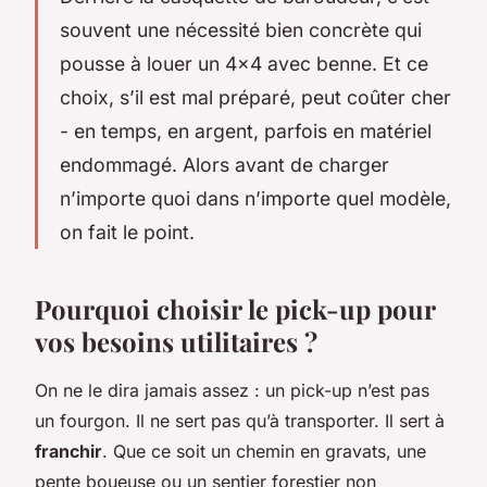
souvent une nécessité bien concrète qui
pousse à louer un 4x4 avec benne. Et ce
choix, s’il est mal préparé, peut coûter cher
- en temps, en argent, parfois en matériel
endommagé. Alors avant de charger
n’importe quoi dans n’importe quel modèle,
on fait le point.
Pourquoi choisir le pick-up pour
vos besoins utilitaires ?
On ne le dira jamais assez : un pick-up n’est pas
un fourgon. Il ne sert pas qu’à transporter. Il sert à
franchir
. Que ce soit un chemin en gravats, une
pente boueuse ou un sentier forestier non