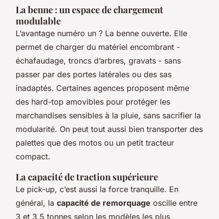
La benne : un espace de chargement
modulable
L’avantage numéro un ? La benne ouverte. Elle
permet de charger du matériel encombrant -
échafaudage, troncs d’arbres, gravats - sans
passer par des portes latérales ou des sas
inadaptés. Certaines agences proposent même
des hard-top amovibles pour protéger les
marchandises sensibles à la pluie, sans sacrifier la
modularité. On peut tout aussi bien transporter des
palettes que des motos ou un petit tracteur
compact.
La capacité de traction supérieure
Le pick-up, c’est aussi la force tranquille. En
général, la
capacité de remorquage
oscille entre
3 et 3,5 tonnes selon les modèles les plus