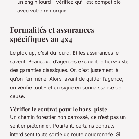
un engin lourd - vérifiez qu’il est compatible
avec votre remorque
Formalités et assurances
spécifiques au 4x4
Le pick-up, c’est du lourd. Et les assurances le
savent. Beaucoup d’agences excluent le hors-piste
des garanties classiques. Or, c’est justement là
qu’on l’emmène. Alors, avant de quitter l’agence,
on vérifie tout - et on signe en connaissance de
cause.
Vérifier le contrat pour le hors-piste
Un chemin forestier non carrossé, ce n’est pas un
sentier piétonnier. Pourtant, certains contrats
interdisent toute sortie de route goudronnée. Si