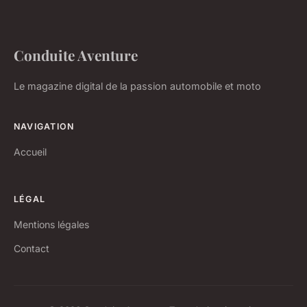
Conduite Aventure
Le magazine digital de la passion automobile et moto
NAVIGATION
Accueil
LÉGAL
Mentions légales
Contact