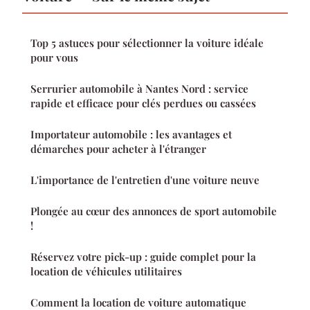
Top 5 astuces pour sélectionner la voiture idéale
pour vous
Serrurier automobile à Nantes Nord : service
rapide et efficace pour clés perdues ou cassées
Importateur automobile : les avantages et
démarches pour acheter à l'étranger
L'importance de l'entretien d'une voiture neuve
Plongée au cœur des annonces de sport automobile
!
Réservez votre pick-up : guide complet pour la
location de véhicules utilitaires
Comment la location de voiture automatique