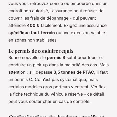
vous vous retrouvez coincé ou embourbé dans un
endroit non autorisé, l’assurance peut refuser de
couvrir les frais de dépannage - qui peuvent
atteindre
400 €
facilement. Exigez une assurance
spécifique tout-terrain
ou une extension valable
en zones non stabilisées.
Le permis de conduire requis
Bonne nouvelle : le
permis B
suffit pour louer et
conduire un pick-up dans la majorité des cas. Mais
attention : s’il dépasse
3,5 tonnes de PTAC
, il faut
un permis C. Ce n’est pas systématique, mais
certains modèles gros porteurs y entrent. Vérifiez
la fiche technique du véhicule réservé - ce détail
peut vous coûter cher en cas de contrôle.