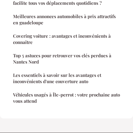
facilite tous vos déplacements quotidiens ?
Meilleures annonces automobiles à prix attractifs
en guadeloupe
Covering voiture : avantages et inconvénients à
connaître
Top 5 astuces pour retrouver vos clés perdues à
Nantes Nord
Les essentiels à savoir sur les avantages et
inconvénients d'une couverture auto
Véhicules usagés à Île-perrot : votre prochaine auto
vous attend