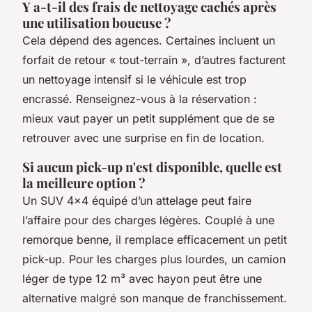
Y a-t-il des frais de nettoyage cachés après
une utilisation boueuse ?
Cela dépend des agences. Certaines incluent un
forfait de retour « tout-terrain », d’autres facturent
un nettoyage intensif si le véhicule est trop
encrassé. Renseignez-vous à la réservation :
mieux vaut payer un petit supplément que de se
retrouver avec une surprise en fin de location.
Si aucun pick-up n'est disponible, quelle est
la meilleure option ?
Un SUV 4x4 équipé d’un attelage peut faire
l’affaire pour des charges légères. Couplé à une
remorque benne, il remplace efficacement un petit
pick-up. Pour les charges plus lourdes, un camion
léger de type 12 m³ avec hayon peut être une
alternative malgré son manque de franchissement.