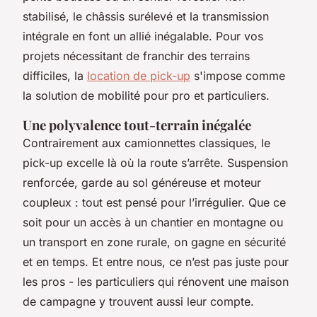
stabilisé, le châssis surélevé et la transmission
intégrale en font un allié inégalable. Pour vos
projets nécessitant de franchir des terrains
difficiles, la
location de pick-up
s'impose comme
la solution de mobilité pour pro et particuliers.
Une polyvalence tout-terrain inégalée
Contrairement aux camionnettes classiques, le
pick-up excelle là où la route s’arrête. Suspension
renforcée, garde au sol généreuse et moteur
coupleux : tout est pensé pour l’irrégulier. Que ce
soit pour un accès à un chantier en montagne ou
un transport en zone rurale, on gagne en sécurité
et en temps. Et entre nous, ce n’est pas juste pour
les pros - les particuliers qui rénovent une maison
de campagne y trouvent aussi leur compte.