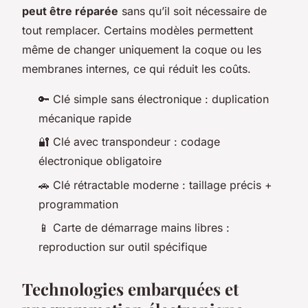
peut être réparée
sans qu’il soit nécessaire de
tout remplacer. Certains modèles permettent
même de changer uniquement la coque ou les
membranes internes, ce qui réduit les coûts.
🔑 Clé simple sans électronique : duplication
mécanique rapide
🔐 Clé avec transpondeur : codage
électronique obligatoire
🚗 Clé rétractable moderne : taillage précis +
programmation
📱 Carte de démarrage mains libres :
reproduction sur outil spécifique
Technologies embarquées et