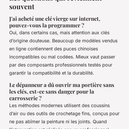
souvent
J'ai acheté une clé vierge sur internet,
pouvez-vous la programmer ?
Oui, dans certains cas, mais attention aux clés
d’origine douteuse. Beaucoup de modèles vendus
en ligne contiennent des puces chinoises
incompatibles ou mal codées. Mieux vaut passer
par des composants professionnels testés pour
garantir la compatibilité et la durabilité.
Le dépanneur a dû ouvrir ma portière sans
les clés, est-ce sans danger pour la
carrosserie ?
Les méthodes modernes utilisent des coussins
d’air ou des outils de crochetage fins, conçus pour
ne pas abîmer la peinture ni les joints. Quand