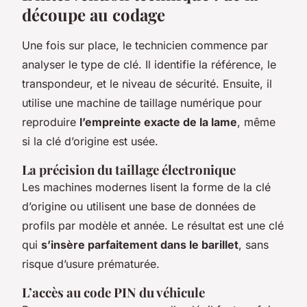
découpe au codage
Une fois sur place, le technicien commence par
analyser le type de clé. Il identifie la référence, le
transpondeur, et le niveau de sécurité. Ensuite, il
utilise une machine de taillage numérique pour
reproduire
l’empreinte exacte de la lame
, même
si la clé d’origine est usée.
La précision du taillage électronique
Les machines modernes lisent la forme de la clé
d’origine ou utilisent une base de données de
profils par modèle et année. Le résultat est une clé
qui
s’insère parfaitement dans le barillet
, sans
risque d’usure prématurée.
L’accès au code PIN du véhicule