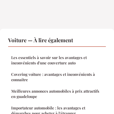
Voiture — À lire également
Les essentiels à savoir sur les avantages et
inconvénients d'une couverture auto
Covering voiture : avantages et inconvénients à
connaître
Meilleures annonces automobiles à prix attractifs
en guadeloupe
Importateur automobile : les avantages et
démarches pour acheter à l'étranger