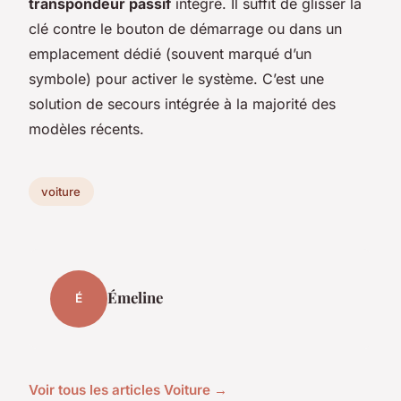
transpondeur passif
intégré. Il suffit de glisser la
clé contre le bouton de démarrage ou dans un
emplacement dédié (souvent marqué d’un
symbole) pour activer le système. C’est une
solution de secours intégrée à la majorité des
modèles récents.
voiture
Émeline
É
Voir tous les articles Voiture →