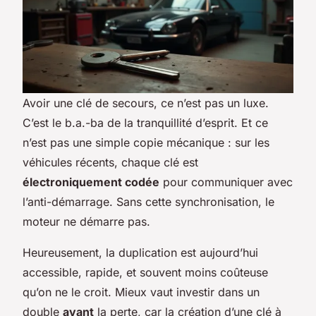
Avoir une clé de secours, ce n’est pas un luxe.
C’est le b.a.-ba de la tranquillité d’esprit. Et ce
n’est pas une simple copie mécanique : sur les
véhicules récents, chaque clé est
électroniquement codée
pour communiquer avec
l’anti-démarrage. Sans cette synchronisation, le
moteur ne démarre pas.
Heureusement, la duplication est aujourd’hui
accessible, rapide, et souvent moins coûteuse
qu’on ne le croit. Mieux vaut investir dans un
double
avant
la perte, car la création d’une clé à