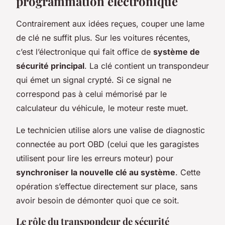
programmation électronique
Contrairement aux idées reçues, couper une lame
de clé ne suffit plus. Sur les voitures récentes,
c’est l’électronique qui fait office de
système de
sécurité principal
. La clé contient un transpondeur
qui émet un signal crypté. Si ce signal ne
correspond pas à celui mémorisé par le
calculateur du véhicule, le moteur reste muet.
Le technicien utilise alors une valise de diagnostic
connectée au port OBD (celui que les garagistes
utilisent pour lire les erreurs moteur) pour
synchroniser la nouvelle clé au système
. Cette
opération s’effectue directement sur place, sans
avoir besoin de démonter quoi que ce soit.
Le rôle du transpondeur de sécurité