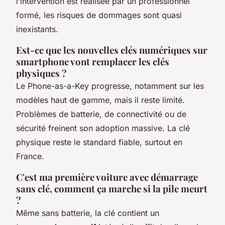
l’intervention est réalisée par un professionnel
formé, les risques de dommages sont quasi
inexistants.
Est-ce que les nouvelles clés numériques sur
smartphone vont remplacer les clés
physiques ?
Le Phone-as-a-Key progresse, notamment sur les
modèles haut de gamme, mais il reste limité.
Problèmes de batterie, de connectivité ou de
sécurité freinent son adoption massive. La clé
physique reste le standard fiable, surtout en
France.
C'est ma première voiture avec démarrage
sans clé, comment ça marche si la pile meurt
?
Même sans batterie, la clé contient un