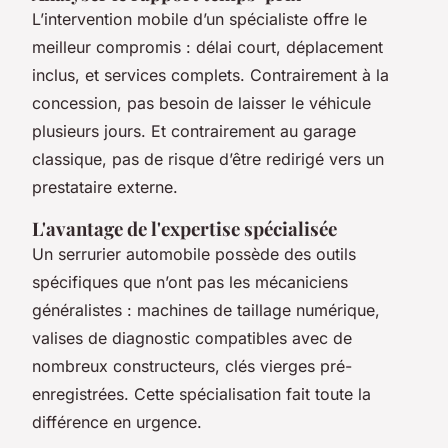
L’intervention mobile d’un spécialiste offre le
meilleur compromis : délai court, déplacement
inclus, et services complets. Contrairement à la
concession, pas besoin de laisser le véhicule
plusieurs jours. Et contrairement au garage
classique, pas de risque d’être redirigé vers un
prestataire externe.
L'avantage de l'expertise spécialisée
Un serrurier automobile possède des outils
spécifiques que n’ont pas les mécaniciens
généralistes : machines de taillage numérique,
valises de diagnostic compatibles avec de
nombreux constructeurs, clés vierges pré-
enregistrées. Cette spécialisation fait toute la
différence en urgence.