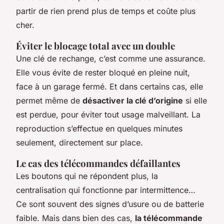
partir de rien prend plus de temps et coûte plus
cher.
Éviter le blocage total avec un double
Une clé de rechange, c’est comme une assurance.
Elle vous évite de rester bloqué en pleine nuit,
face à un garage fermé. Et dans certains cas, elle
permet même de
désactiver la clé d’origine
si elle
est perdue, pour éviter tout usage malveillant. La
reproduction s’effectue en quelques minutes
seulement, directement sur place.
Le cas des télécommandes défaillantes
Les boutons qui ne répondent plus, la
centralisation qui fonctionne par intermittence…
Ce sont souvent des signes d’usure ou de batterie
faible. Mais dans bien des cas,
la télécommande