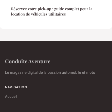
Réservez votre pick-up : guide complet pour la
location de véhicules utilitaires
Conduite Aventure
Le magazine digital de la passion automobile et moto
NAVIGATION
Accueil