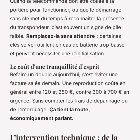
Quand la télécommande doit être collée à la
portière pour fonctionner, ou que le démarrage
sans clé met du temps à reconnaître la présence
du transpondeur, c’est souvent un signe de pile
faible.
Remplacez-la sans attendre
: certaines
clés se verrouillent en cas de batterie trop basse,
et peuvent nécessiter une réinitialisation.
Le coût d'une tranquillité d’esprit
Refaire un double aujourd’hui, c’est éviter une
facture salée demain. Une reproduction coûte en
général entre 120 et 250 €, contre 300 à 700 € en
urgence. Sans compter les frais de dépannage ou
de remorquage.
Ça tient la route,
économiquement parlant.
L’intervention technique : de la