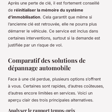
Après une perte de clé, il est fortement conseillé
de
réinitialiser la mémoire du système
d’immobilisation
. Cela garantit que même si
l’ancienne clé est retrouvée, elle ne pourra plus
démarrer le véhicule. Ce service est inclus dans
certaines interventions, surtout si la demande est
justifiée par un risque de vol.
Comparatif des solutions de
dépannage automobile
Face à une clé perdue, plusieurs options s’offrent
à vous. Certaines sont rapides, d’autres coûteuses,
d’autres encore limitées en services. Voici un
aperçu clair des trois principales alternatives.
Analyser le rapport temps-prix