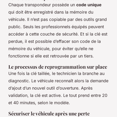
Chaque transpondeur possède un
code unique
qui doit être enregistré dans la mémoire du
véhicule. Il n’est pas copiable par des outils grand
public. Seuls les professionnels équipés peuvent
accéder à cette couche de sécurité. Et si la clé est
perdue, il est possible d’effacer son code de la
mémoire du véhicule, pour éviter qu’elle ne
fonctionne si elle est retrouvée par un tiers.
Le processus de reprogrammation sur place
Une fois la clé taillée, le technicien la branche au
diagnostic. Le véhicule reconnaît alors la demande
d’ajout d’un nouvel outil d’ouverture. Après
validation, la clé est active. Le tout prend entre 20
et 40 minutes, selon le modèle.
Sécuriser le véhicule après une perte