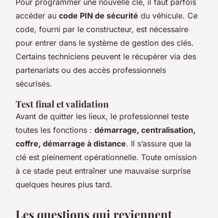
Pour programmer une nouvelle clé, il faut parfois
accéder au
code PIN de sécurité
du véhicule. Ce
code, fourni par le constructeur, est nécessaire
pour entrer dans le système de gestion des clés.
Certains techniciens peuvent le récupérer via des
partenariats ou des accès professionnels
sécurisés.
Test final et validation
Avant de quitter les lieux, le professionnel teste
toutes les fonctions :
démarrage, centralisation,
coffre, démarrage à distance
. Il s’assure que la
clé est pleinement opérationnelle. Toute omission
à ce stade peut entraîner une mauvaise surprise
quelques heures plus tard.
Les questions qui reviennent