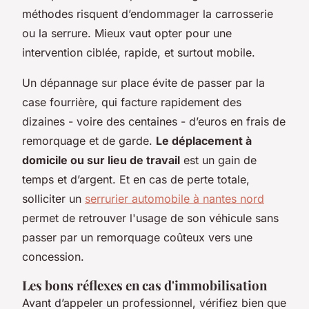
méthodes risquent d’endommager la carrosserie
ou la serrure. Mieux vaut opter pour une
intervention ciblée, rapide, et surtout mobile.
Un dépannage sur place évite de passer par la
case fourrière, qui facture rapidement des
dizaines - voire des centaines - d’euros en frais de
remorquage et de garde.
Le déplacement à
domicile ou sur lieu de travail
est un gain de
temps et d’argent. Et en cas de perte totale,
solliciter un
serrurier automobile à nantes nord
permet de retrouver l'usage de son véhicule sans
passer par un remorquage coûteux vers une
concession.
Les bons réflexes en cas d'immobilisation
Avant d’appeler un professionnel, vérifiez bien que