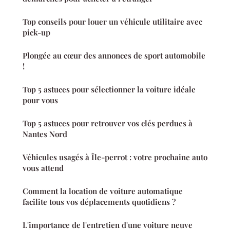
Top conseils pour louer un véhicule utilitaire avec
pick-up
Plongée au cœur des annonces de sport automobile
!
Top 5 astuces pour sélectionner la voiture idéale
pour vous
Top 5 astuces pour retrouver vos clés perdues à
Nantes Nord
Véhicules usagés à Île-perrot : votre prochaine auto
vous attend
Comment la location de voiture automatique
facilite tous vos déplacements quotidiens ?
L'importance de l'entretien d'une voiture neuve