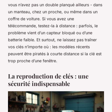
vous n’avez pas un double planqué ailleurs - dans
un manteau, chez un proche, ou même dans un
coffre de voiture. Si vous avez une
télécommande, testez-la à distance : parfois, le
problème vient d’un capteur bloqué ou d’une
batterie faible. Et surtout, ne laissez pas traîner
vos clés n’importe où : les modèles récents
peuvent être piratés à courte distance si la clé est
trop proche d’une fenêtre.
La reproduction de clés : une
sécurité indispensable