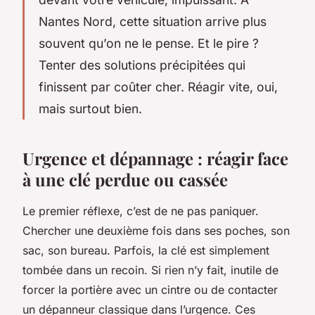
Nantes Nord, cette situation arrive plus
souvent qu’on ne le pense. Et le pire ?
Tenter des solutions précipitées qui
finissent par coûter cher. Réagir vite, oui,
mais surtout bien.
Urgence et dépannage : réagir face
à une clé perdue ou cassée
Le premier réflexe, c’est de ne pas paniquer.
Chercher une deuxième fois dans ses poches, son
sac, son bureau. Parfois, la clé est simplement
tombée dans un recoin. Si rien n’y fait, inutile de
forcer la portière avec un cintre ou de contacter
un dépanneur classique dans l’urgence. Ces